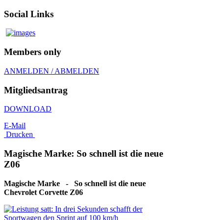
Social Links
Members only
ANMELDEN / ABMELDEN
Mitgliedsantrag
DOWNLOAD
E-Mail
Drucken
Magische Marke: So schnell ist die neue
Z06
Magische Marke - So schnell ist die neue
Chevrolet Corvette Z06