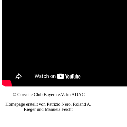
© Corvette Club Bayern e.V. im ADAC
Homepage erstellt von Patrizio Nero, Roland A.
Rieger und Manuela Feicht