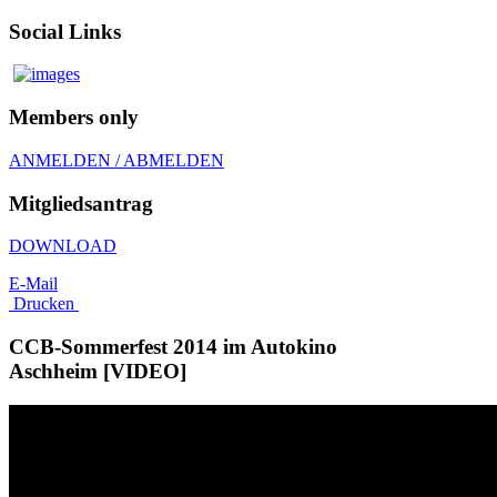
Social Links
Members only
ANMELDEN / ABMELDEN
Mitgliedsantrag
DOWNLOAD
E-Mail
Drucken
CCB-Sommerfest 2014 im Autokino
Aschheim [VIDEO]