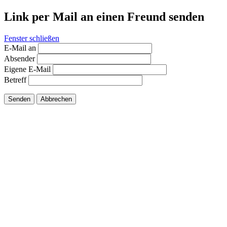
Link per Mail an einen Freund senden
Fenster schließen
E-Mail an
Absender
Eigene E-Mail
Betreff
Senden
Abbrechen